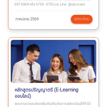
697-6969 หรือ 6754 - 6755 และ Line : @utcccare
ภาคปลาย
2569
สมัครเรียน
หลักสูตรปริญญาตรี (E-Learning
ออนไลน์)
สอบถามรายละเอียดเพิ่มเติมเกี่ยวกับการสมัครเรียนได้ที่ 02-