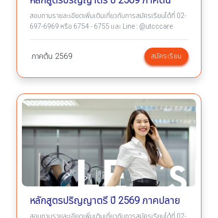
หลักสูตรปริญญาตรี ปี 2569 ภาคต้น
สอบถามรายละเอียดเพิ่มเติมเกี่ยวกับการสมัครเรียนได้ที่ 02-
697-6969 หรือ 6754 - 6755 และ Line : @utcccare
ภาคต้น
2569
สมัครเรียน
หลักสูตรปริญญาตรี ปี 2569 ภาคปลาย
สอบถามรายละเอียดเพิ่มเติมเกี่ยวกับการสมัครเรียนได้ที่ 02-