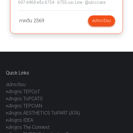
697-6969 หรือ 6754 - 6755 และ Line : @utcccare
ภาคต้น
2569
สมัครเรียน
Quick Links
สมัครเรียน
หลักสูตร TEPCoT
หลักสูตร ToPCATS
หลักสูตร TEPCIAN
หลักสูตร AESTHETICS ToPART (ATA)
หลักสูตร IDEA
หลักสูตร The Connext